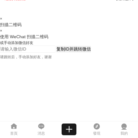
×
扫描二维码
×
使用 WeChat 扫描二维码
或手动添加微信好友
复制ID并跳转微信
请跳转后，手动添加好友，谢谢
首頁
消息
發現
我的